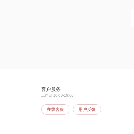
客户服务
工作日 10:00-19:00
在线客服
用户反馈