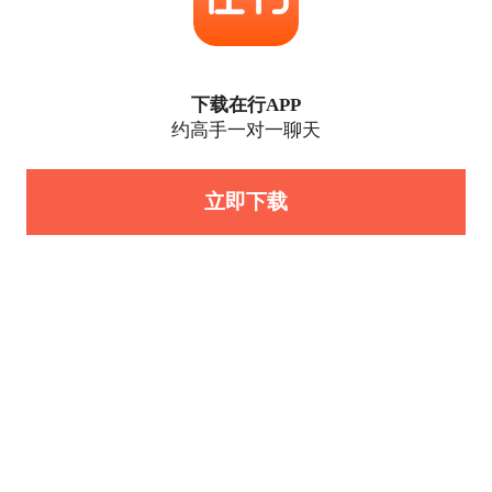
下载在行APP
约高手一对一聊天
立即下载