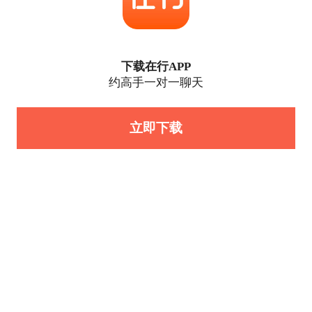
下载在行APP
约高手一对一聊天
立即下载