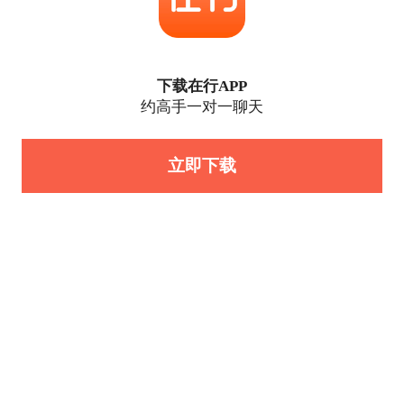
下载在行APP
约高手一对一聊天
立即下载