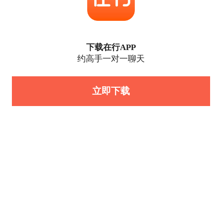
下载在行APP
约高手一对一聊天
立即下载