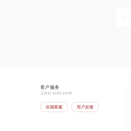
上一
客户服务
工作日 10:00-19:00
在线客服
用户反馈