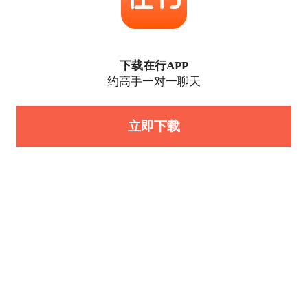
下载在行APP
约高手一对一聊天
立即下载