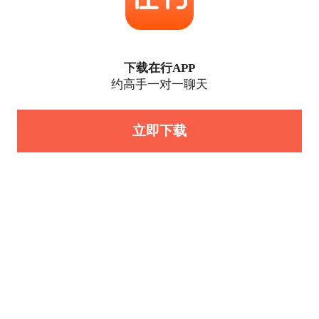
下载在行APP
约高手一对一聊天
立即下载