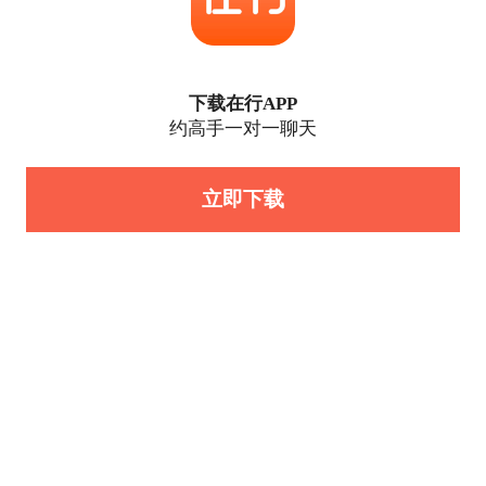
下载在行APP
约高手一对一聊天
立即下载