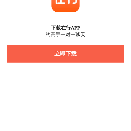
下载在行APP
约高手一对一聊天
立即下载