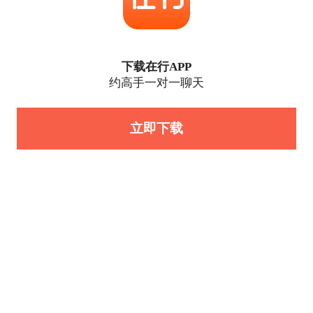
下载在行APP
约高手一对一聊天
立即下载