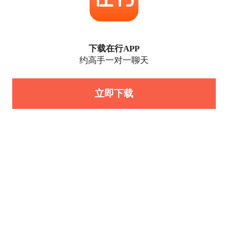
下载在行APP
约高手一对一聊天
立即下载