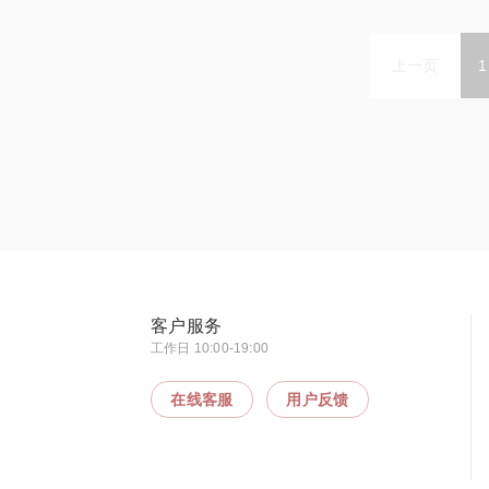
上一页
1
客户服务
工作日 10:00-19:00
在线客服
用户反馈