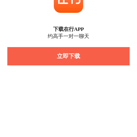
下载在行APP
约高手一对一聊天
立即下载