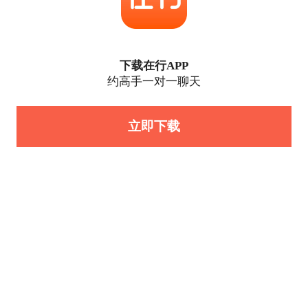
下载在行APP
约高手一对一聊天
立即下载