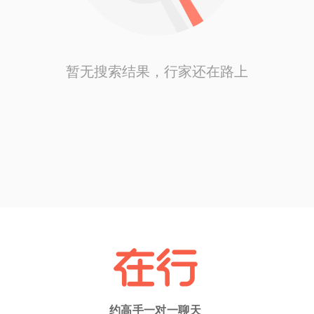
暂无搜索结果，行家还在路上
约高手一对一聊天