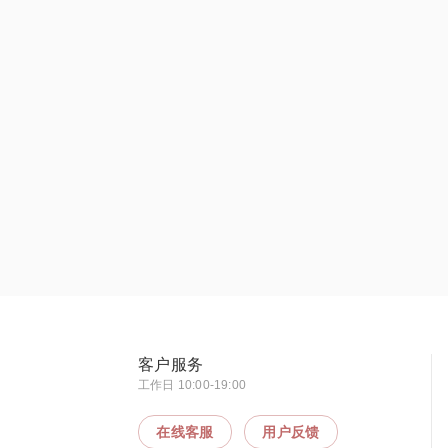
客户服务
工作日 10:00-19:00
在线客服
用户反馈