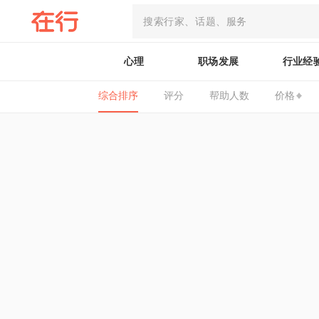
心理
职场发展
行业经
综合排序
评分
帮助人数
价格