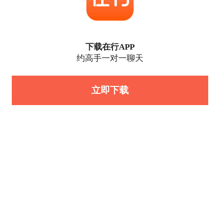
下载在行APP
约高手一对一聊天
立即下载