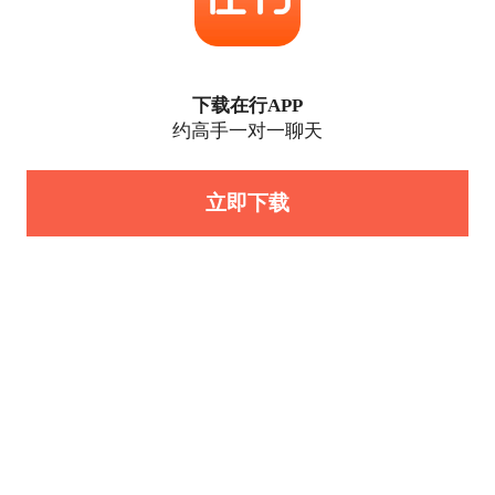
下载在行APP
约高手一对一聊天
立即下载