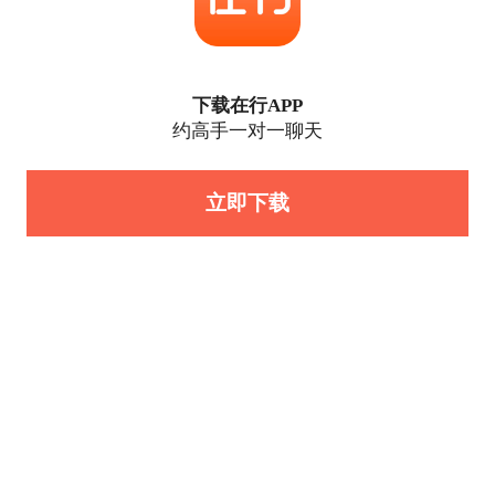
下载在行APP
约高手一对一聊天
立即下载