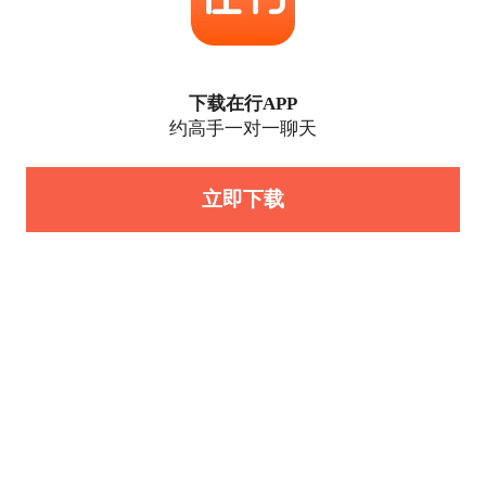
下载在行APP
约高手一对一聊天
立即下载