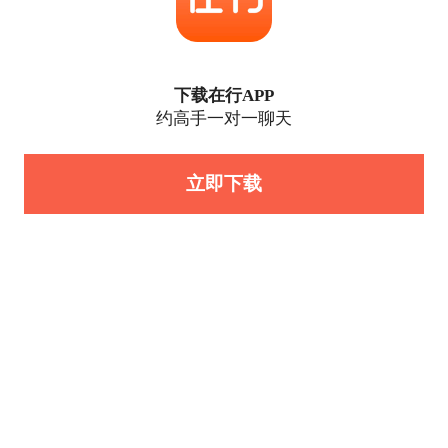
下载在行APP
约高手一对一聊天
立即下载