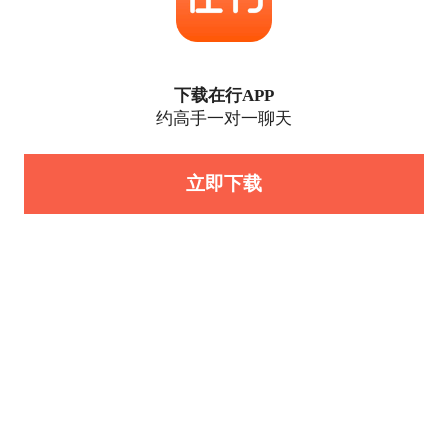
下载在行APP
约高手一对一聊天
立即下载