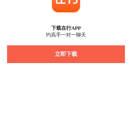
下载在行APP
约高手一对一聊天
立即下载