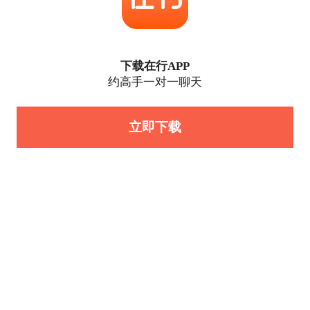
下载在行APP
约高手一对一聊天
立即下载