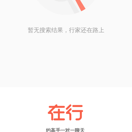
暂无搜索结果，行家还在路上
约高手一对一聊天