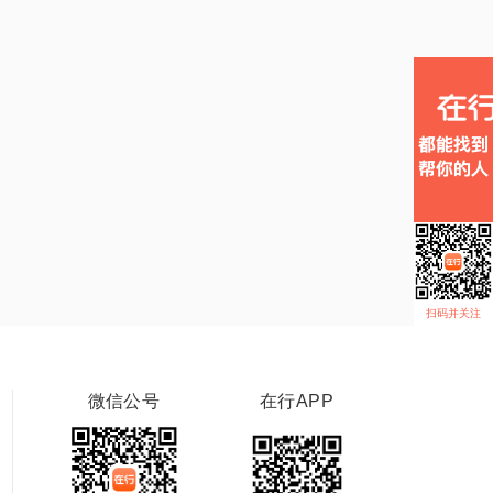
扫码并关注
微信公号
在行APP