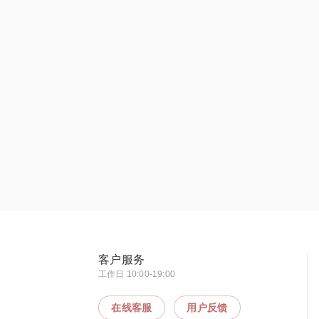
客户服务
工作日 10:00-19:00
在线客服
用户反馈