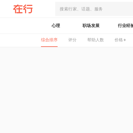
心理
职场发展
行业经
综合排序
评分
帮助人数
价格