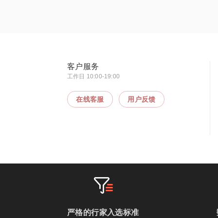
客户服务
工作日 10:00-19:00
在线客服
用户反馈
严格的行家入选标准