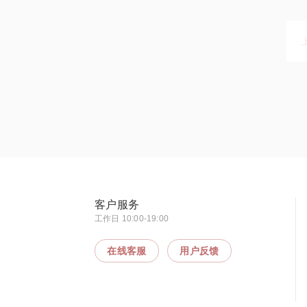
客户服务
工作日 10:00-19:00
在线客服
用户反馈