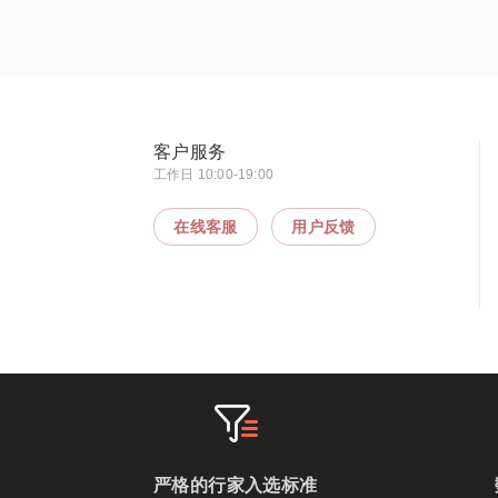
客户服务
工作日 10:00-19:00
在线客服
用户反馈
严格的行家入选标准