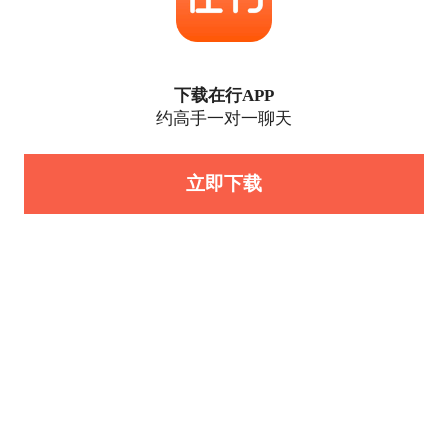
下载在行APP
约高手一对一聊天
立即下载