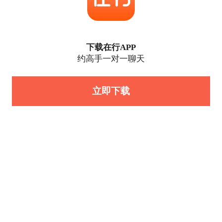
下载在行APP
约高手一对一聊天
立即下载