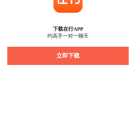
下载在行APP
约高手一对一聊天
立即下载