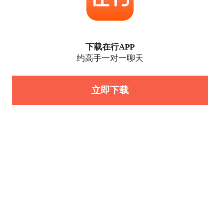
下载在行APP
约高手一对一聊天
立即下载