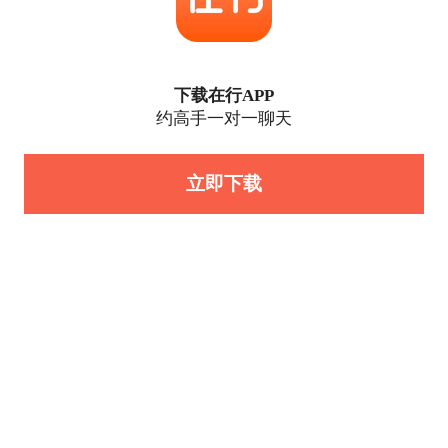
下载在行APP
约高手一对一聊天
立即下载