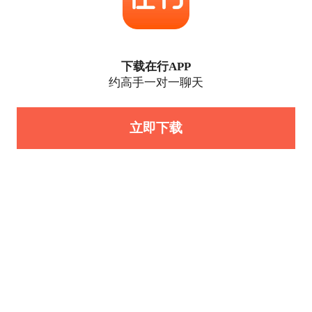
下载在行APP
约高手一对一聊天
立即下载