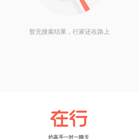
暂无搜索结果，行家还在路上
约高手一对一聊天