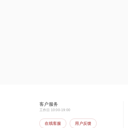
客户服务
工作日 10:00-19:00
在线客服
用户反馈