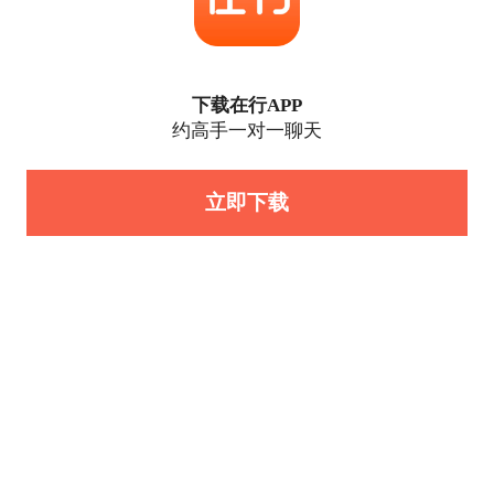
下载在行APP
约高手一对一聊天
立即下载