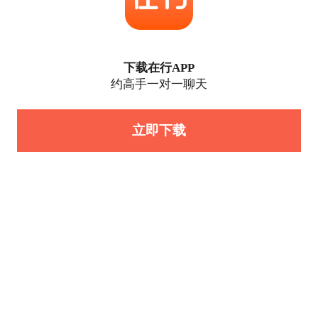
下载在行APP
约高手一对一聊天
立即下载