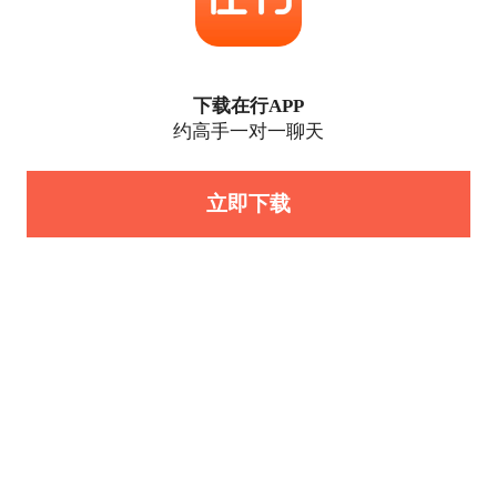
下载在行APP
约高手一对一聊天
立即下载