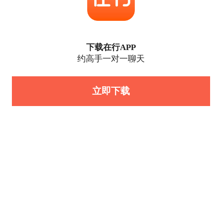
下载在行APP
约高手一对一聊天
立即下载