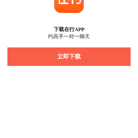
下载在行APP
约高手一对一聊天
立即下载