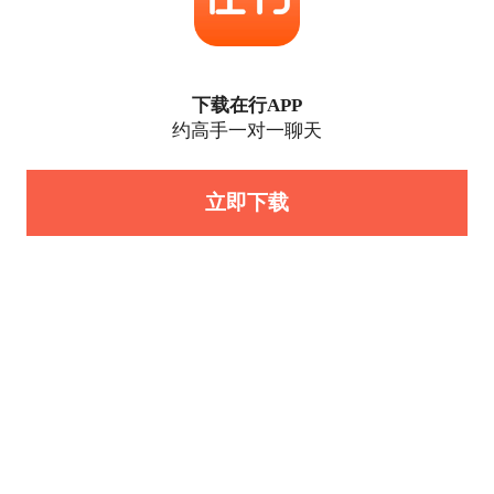
下载在行APP
约高手一对一聊天
立即下载