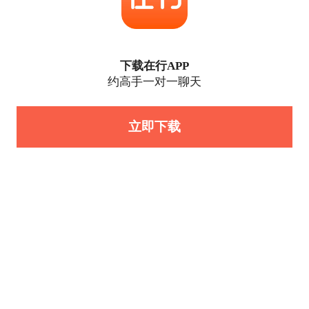
下载在行APP
约高手一对一聊天
立即下载