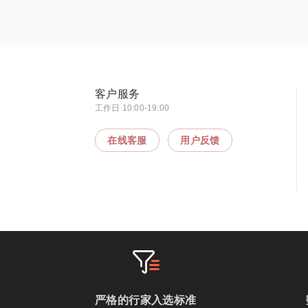
客户服务
工作日 10:00-19:00
在线客服
用户反馈
严格的行家入选标准