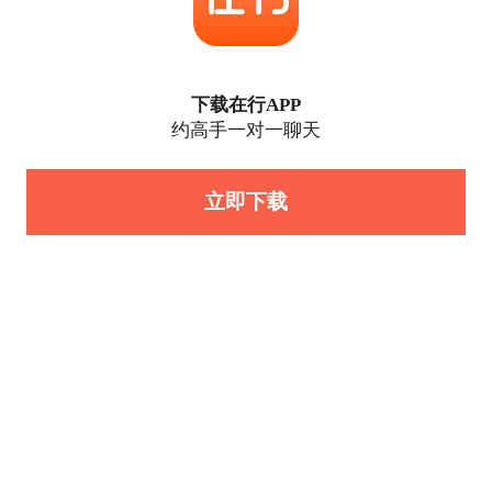
下载在行APP
约高手一对一聊天
立即下载