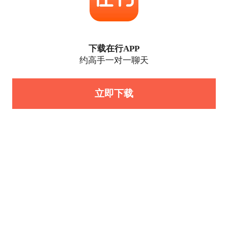
下载在行APP
约高手一对一聊天
立即下载