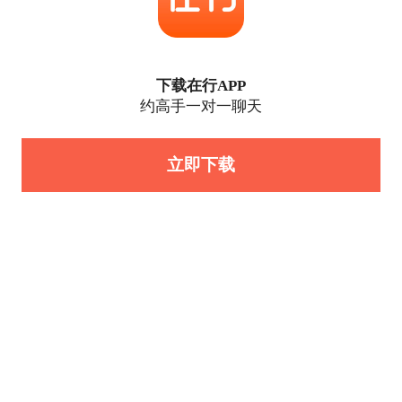
下载在行APP
约高手一对一聊天
立即下载