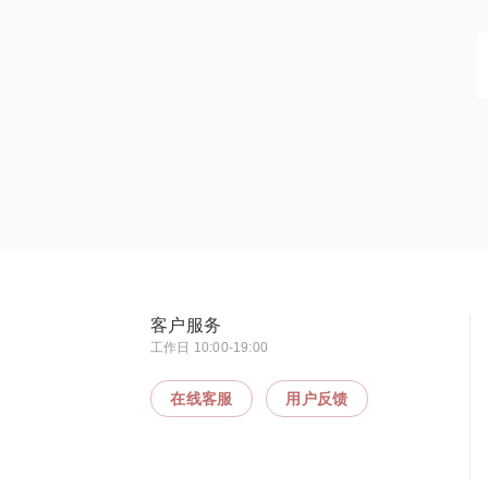
客户服务
工作日 10:00-19:00
在线客服
用户反馈