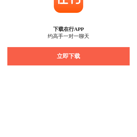
下载在行APP
约高手一对一聊天
立即下载