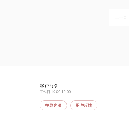
上一页
客户服务
工作日 10:00-19:00
在线客服
用户反馈