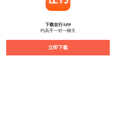
下载在行APP
约高手一对一聊天
立即下载